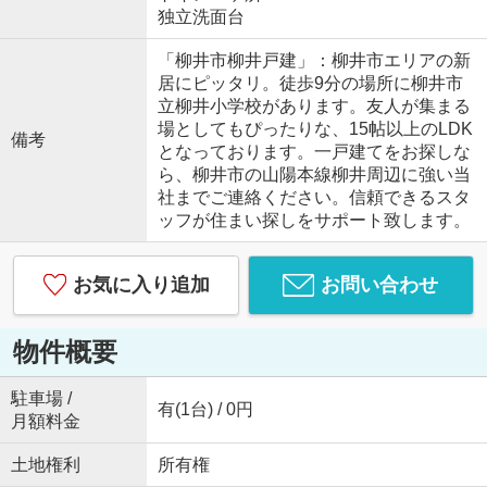
独立洗面台
「柳井市柳井戸建」：柳井市エリアの新
居にピッタリ。徒歩9分の場所に柳井市
立柳井小学校があります。友人が集まる
場としてもぴったりな、15帖以上のLDK
備考
となっております。一戸建てをお探しな
ら、柳井市の山陽本線柳井周辺に強い当
社までご連絡ください。信頼できるスタ
ッフが住まい探しをサポート致します。
お気に入り追加
お問い合わせ
物件概要
駐車場 /
有(1台) / 0円
月額料金
土地権利
所有権