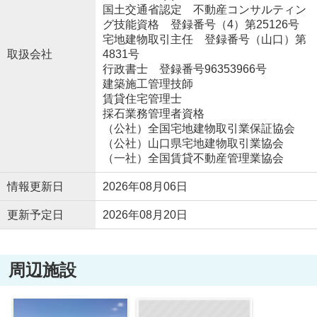
国土交通省認定 不動産コンサルティン
グ技能資格 登録番号（4）第25126号
宅地建物取引主任 登録番号（山口）第
取扱会社
4831号
行政書士 登録番号96353966号
建築施工管理技師
賃貸住宅管理士
採石業務管理者資格
（公社）全国宅地建物取引業保証協会
（公社）山口県宅地建物取引業協会
（一社）全国賃貸不動産管理業協会
情報更新日
2026年08月06日
更新予定日
2026年08月20日
周辺施設