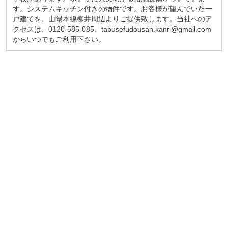
す。システムキッチン付きの物件です。お客様が望んでいた一
戸建てを、山陽本線柳井周辺よりご提供致します。当社へのア
クセスは、0120-585-085、tabusefudousan.kanri@gmail.com
からいつでもご利用下さい。