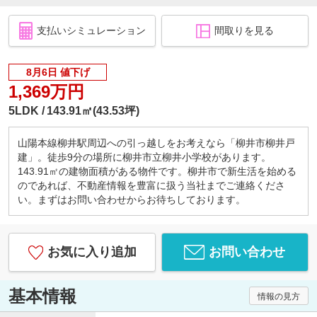
支払いシミュレーション
間取りを見る
8月6日 値下げ
1,369万円
5LDK
143.91㎡(43.53坪)
山陽本線柳井駅周辺への引っ越しをお考えなら「柳井市柳井戸
建」。徒歩9分の場所に柳井市立柳井小学校があります。
143.91㎡の建物面積がある物件です。柳井市で新生活を始める
のであれば、不動産情報を豊富に扱う当社までご連絡くださ
い。まずはお問い合わせからお待ちしております。
お気に入り追加
お問い合わせ
基本情報
情報の見方