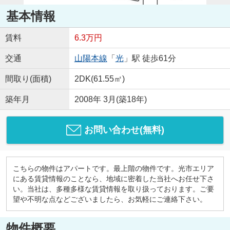
基本情報
賃料
6.3万円
交通
山陽本線
「
光
」駅 徒歩61分
間取り(面積)
2DK(61.55㎡)
築年月
2008年 3月(築18年)
お問い合わせ(無料)
こちらの物件はアパートです。最上階の物件です。光市エリア
にある賃貸情報のことなら、地域に密着した当社へお任せ下さ
い。当社は、多種多様な賃貸情報を取り扱っております。ご要
望や不明な点などございましたら、お気軽にご連絡下さい。
物件概要