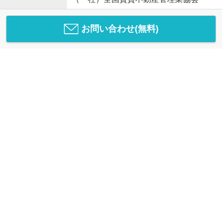
お問い合わせ(無料)