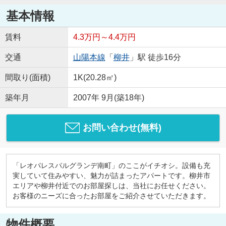
基本情報
賃料
4.3万円～4.4万円
交通
山陽本線
「
柳井
」駅 徒歩16分
間取り(面積)
1K(20.28㎡)
築年月
2007年 9月(築18年)
お問い合わせ(無料)
「レオパレスパルグランデ南町」のここがイチオシ。設備も充
実していて住みやすい、魅力が詰まったアパートです。柳井市
エリアや柳井付近でのお部屋探しは、当社にお任せください。
お客様のニーズに合ったお部屋をご紹介させていただきます。
物件概要