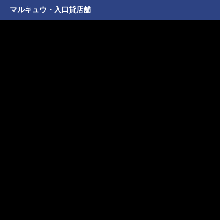
マルキュウ・入口貸店舗