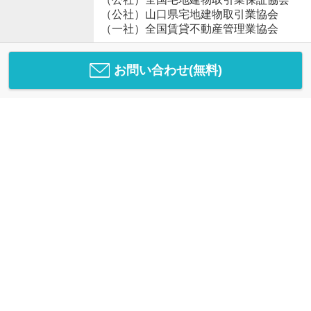
（公社）山口県宅地建物取引業協会
（一社）全国賃貸不動産管理業協会
お問い合わせ(無料)