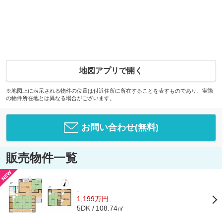
地図アプリで開く
※地図上に表示される物件の位置は付近住所に所在することを表すものであり、実際
の物件所在地とは異なる場合がございます。
お問い合わせ(無料)
販売物件一覧
-
1,199万円
108.74㎡
5DK