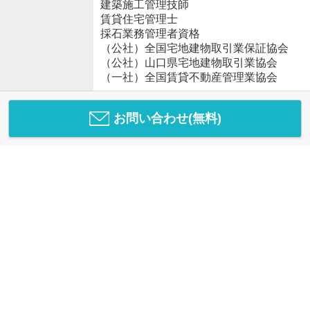
建築施工管理技師
賃貸住宅管理士
採石業務管理者資格
（公社）全国宅地建物取引業保証協会
（公社）山口県宅地建物取引業協会
（一社）全国賃貸不動産管理業協会
お問い合わせ(無料)