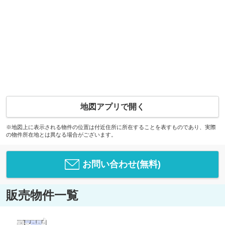
地図アプリで開く
※地図上に表示される物件の位置は付近住所に所在することを表すものであり、実際
の物件所在地とは異なる場合がございます。
お問い合わせ(無料)
販売物件一覧