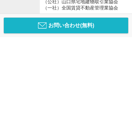
（公社）山口県宅地建物取引業協会
（一社）全国賃貸不動産管理業協会
お問い合わせ(無料)