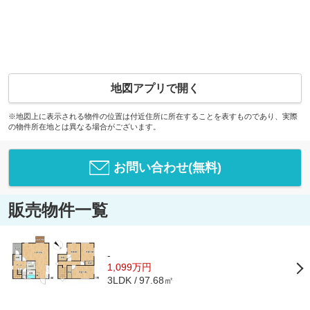
地図アプリで開く
※地図上に表示される物件の位置は付近住所に所在することを表すものであり、実際
の物件所在地とは異なる場合がございます。
お問い合わせ(無料)
販売物件一覧
-
1,099万円
97.68㎡
3LDK