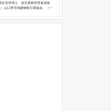
、賃貸住宅管理士、採石業務管理者資格
社）山口県宅地建物取引業協会、（一