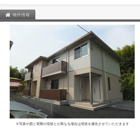
物件情報
※写真や図と実際の現状とが異なる場合は現状を優先させていただきます