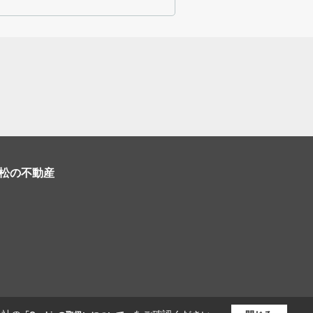
松の不動産