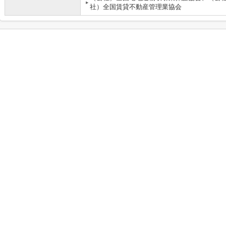
社）全国賃貸不動産管理業協会