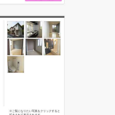
※ご覧になりたい写真をクリックすると
拡大されて表示されます。