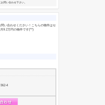
にお問い合わせ下さい。
お問い合わせください！こちらの物件はセ
.2万円の物件です(^^)
62-4