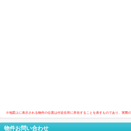
※地図上に表示される物件の位置は付近住所に所在することを表すものであり、実際
物件お問い合わせ