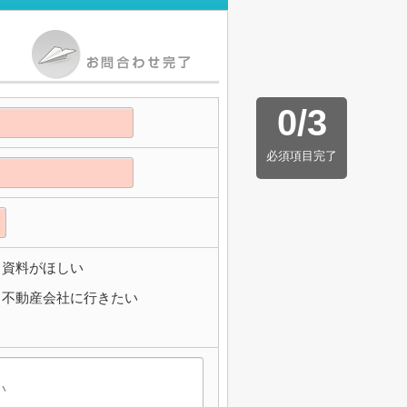
0
/
3
必須項目完了
資料がほしい
不動産会社に行きたい