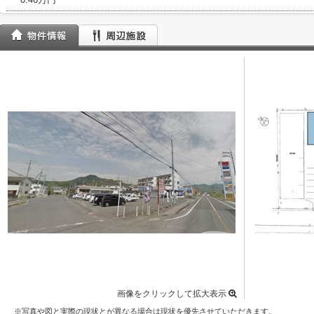
画像をクリックして拡大表示
※写真や図と実際の現状とが異なる場合は現状を優先させていただきます。