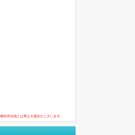
の物件所在地とは異なる場合がございます。