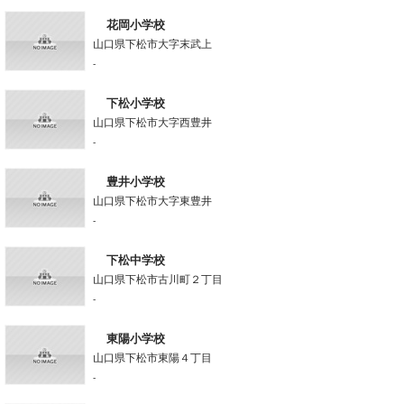
花岡小学校
山口県下松市大字末武上
-
下松小学校
山口県下松市大字西豊井
-
豊井小学校
山口県下松市大字東豊井
-
下松中学校
山口県下松市古川町２丁目
-
東陽小学校
山口県下松市東陽４丁目
-