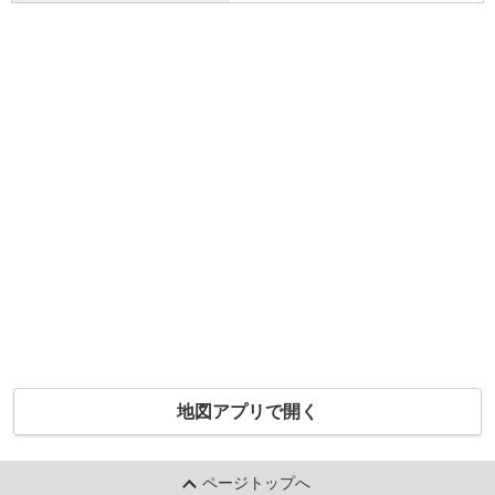
地図アプリで開く
ページトップへ