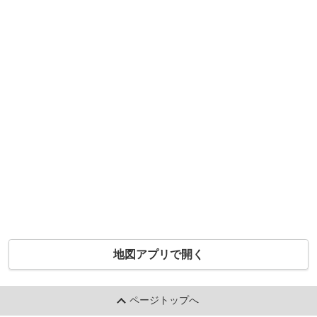
地図アプリで開く
ページトップへ