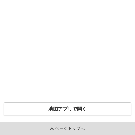
地図アプリで開く
ページトップへ