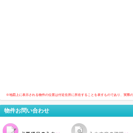
※地図上に表示される物件の位置は付近住所に所在することを表すものであり、実際
物件お問い合わせ