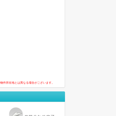
の物件所在地とは異なる場合がございます。