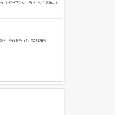
社にお任せ下さい。当社でなら素敵なお
 登録番号（4）第25126号