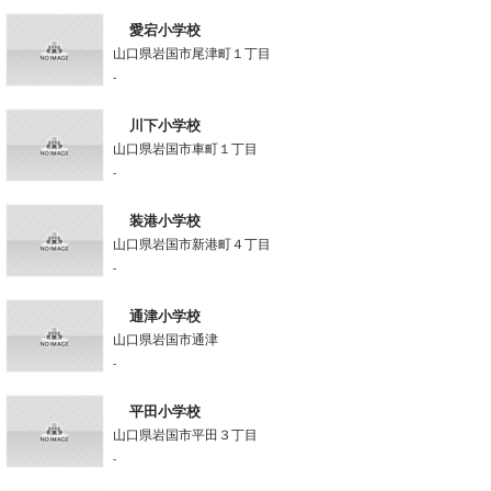
愛宕小学校
山口県岩国市尾津町１丁目
-
川下小学校
山口県岩国市車町１丁目
-
装港小学校
山口県岩国市新港町４丁目
-
通津小学校
山口県岩国市通津
-
平田小学校
山口県岩国市平田３丁目
-