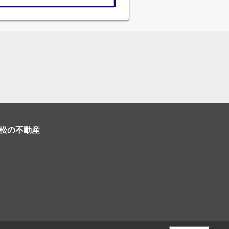
松の不動産