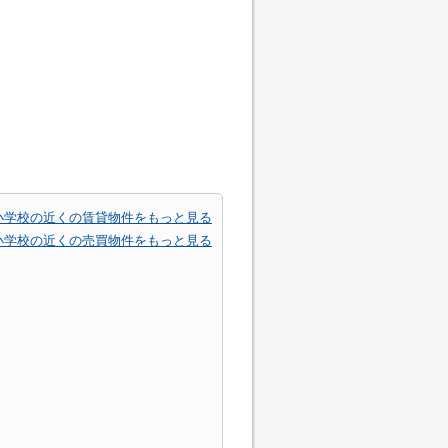
小学校の近くの賃貸物件をもっと見る
小学校の近くの売買物件をもっと見る