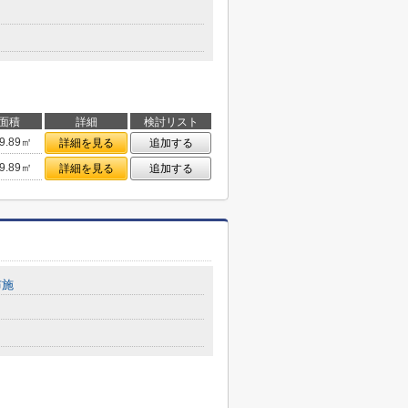
面積
詳細
検討リスト
9.89㎡
詳細を見る
追加する
9.89㎡
詳細を見る
追加する
布施