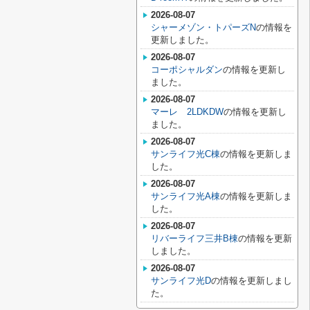
2026-08-07
シャーメゾン・トパーズN
の情報を
更新しました。
2026-08-07
コーポシャルダン
の情報を更新し
ました。
2026-08-07
マーレ 2LDKDW
の情報を更新し
ました。
2026-08-07
サンライフ光C棟
の情報を更新しま
した。
2026-08-07
サンライフ光A棟
の情報を更新しま
した。
2026-08-07
リバーライフ三井B棟
の情報を更新
しました。
2026-08-07
サンライフ光D
の情報を更新しまし
た。