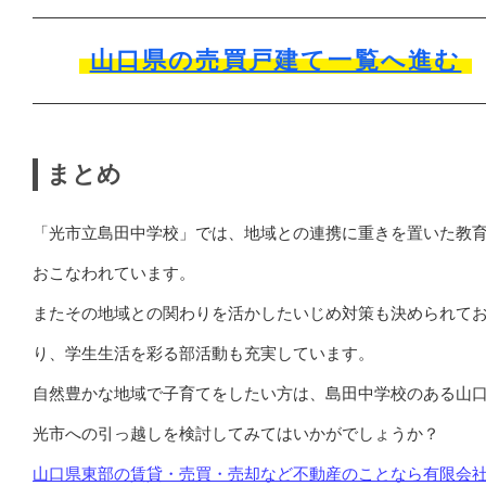
山口県の売買戸建て一覧へ進む
まとめ
「光市立島田中学校」では、地域との連携に重きを置いた教
おこなわれています。
またその地域との関わりを活かしたいじめ対策も決められて
り、学生生活を彩る部活動も充実しています。
自然豊かな地域で子育てをしたい方は、島田中学校のある山
光市への引っ越しを検討してみてはいかがでしょうか？
山口県東部の賃貸・売買・売却など不動産のことなら有限会