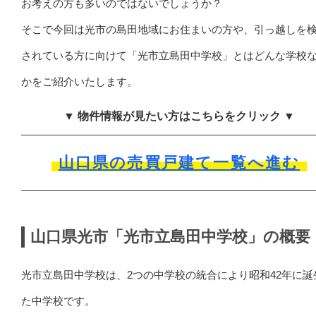
お考えの方も多いのではないでしょうか？
そこで今回は光市の島田地域にお住まいの方や、引っ越しを
されている方に向けて「光市立島田中学校」とはどんな学校
かをご紹介いたします。
▼ 物件情報が見たい方はこちらをクリック ▼
山口県の売買戸建て一覧へ進む
山口県光市「光市立島田中学校」の概要
光市立島田中学校は、2つの中学校の統合により昭和42年に誕
た中学校です。