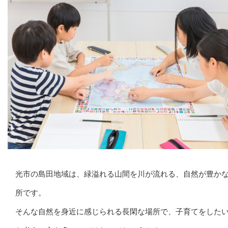
光市の島田地域は、緑溢れる山間を川が流れる、自然が豊か
所です。
そんな自然を身近に感じられる長閑な場所で、子育てをした