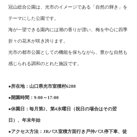
冠山総合公園は、光市のイメージである「自然の輝き」を
テーマにした公園です。
海が一望できる園内には潮の香りが漂い、梅を中心に四季
折々の花木が咲き誇ります。
光市の都市公園としての機能を保ちながら、豊かな自然も
感じられる調和のとれた施設です。
●所在地：山口県光市室積村6288
●開園時間：9:00～17:00
●休園日：毎月第2、第4水曜日（祝日の場合はその翌
日）、年末年始
●アクセス方法：JRバス室積方面行き戸仲バス停下車、徒