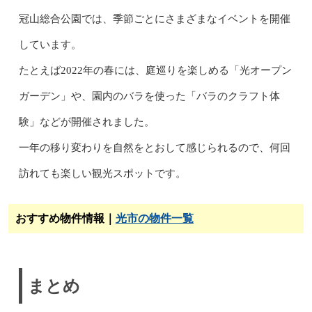
冠山総合公園では、季節ごとにさまざまなイベントを開催
しています。
たとえば2022年の春には、庭巡りを楽しめる「光オープン
ガーデン」や、園内のバラを使った「バラのクラフト体
験」などが開催されました。
一年の移り変わりを自然をとおして感じられるので、何回
訪れても楽しい観光スポットです。
おすすめ物件情報｜
光市の物件一覧
まとめ