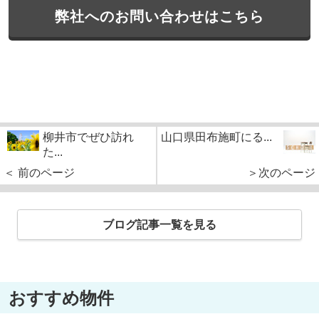
弊社へのお問い合わせはこちら
柳井市でぜひ訪れ
山口県田布施町にる...
た...
＜ 前のページ
＞次のページ
ブログ記事一覧を見る
おすすめ物件