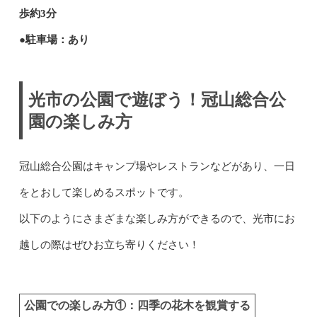
歩約3分
●駐車場：あり
光市の公園で遊ぼう！冠山総合公
園の楽しみ方
冠山総合公園はキャンプ場やレストランなどがあり、一日
をとおして楽しめるスポットです。
以下のようにさまざまな楽しみ方ができるので、光市にお
越しの際はぜひお立ち寄りください！
公園での楽しみ方①：四季の花木を観賞する