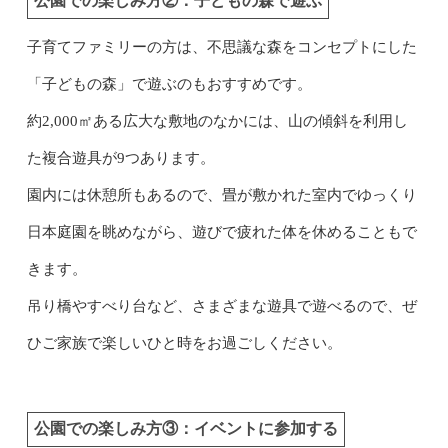
公園での楽しみ方②：子どもの森で遊ぶ
子育てファミリーの方は、不思議な森をコンセプトにした
「子どもの森」で遊ぶのもおすすめです。
約2,000㎡ある広大な敷地のなかには、山の傾斜を利用し
た複合遊具が9つあります。
園内には休憩所もあるので、畳が敷かれた室内でゆっくり
日本庭園を眺めながら、遊びで疲れた体を休めることもで
きます。
吊り橋やすべり台など、さまざまな遊具で遊べるので、ぜ
ひご家族で楽しいひと時をお過ごしください。
公園での楽しみ方③：イベントに参加する