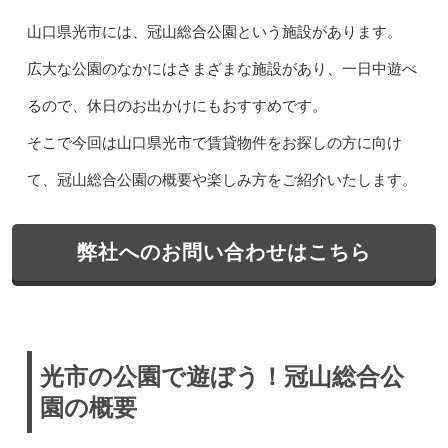
山口県光市には、冠山総合公園という施設があります。
広大な公園のなかにはさまざまな施設があり、一日中遊べ
るので、休日のお出かけにもおすすめです。
そこで今回は山口県光市で賃貸物件をお探しの方に向け
て、冠山総合公園の概要や楽しみ方をご紹介いたします。
弊社へのお問い合わせはこちら
光市の公園で遊ぼう！冠山総合公
園の概要