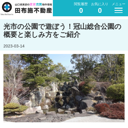
閲覧履歴
お気に入り
メニュー
0
0
光市の公園で遊ぼう！冠山総合公園の
概要と楽しみ方をご紹介
2023-03-14